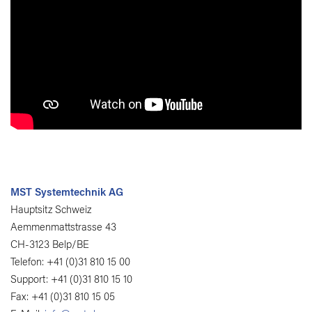
MST Systemtechnik AG
Hauptsitz Schweiz
Aemmenmattstrasse 43
CH-3123 Belp/BE
Telefon: +41 (0)31 810 15 00
Support: +41 (0)31 810 15 10
Fax: +41 (0)31 810 15 05