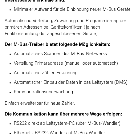
Interessante Merkmale sind:
Minimaler Aufwand für die Einbindung neuer M-Bus Geräte
Automatische Verteilung, Zuweisung und Programmierung der
primären Adressen bei Gerätekonflikten (je nach
Funktionsumfang der angeschlossenen Geräte).
Der M-Bus-Treiber bietet folgende Möglichkeiten:
Automatisches Scannen des M-Bus-Netzwerks
Verteilung Primäradresse (manuell oder automatisch)
Automatische Zähler-Erkennung
Automatischer Einbau der Daten in das Leitsystem (DMS)
Kommunikationsüberwachung
Einfach erweiterbar für neue Zähler.
Die Kommunikation kann über mehrere Wege erfolgen:
RS232 direkt ab Leitsystem-PC (über M-Bus-Wandler)
Ethernet - RS232-Wander auf M-Bus-Wandler